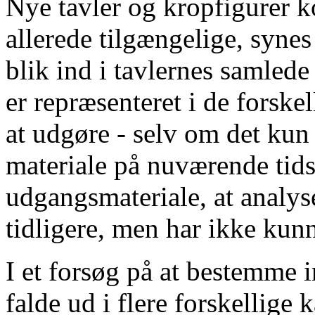
Nye tavler og kropfigurer
allerede tilgængelige, synes
blik ind i tavlernes samlede 
er repræsenteret i de forske
at udgøre - selv om det kun
materiale på nuværende tids
udgangsmateriale, at analyse
tidligere, men har ikke ku
I et forsøg på at bestemme i
falde ud i flere forskellige