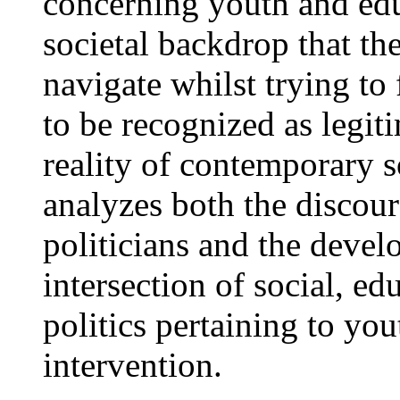
concerning youth and edu
societal backdrop that th
navigate whilst trying to 
to be recognized as legiti
reality of contemporary so
analyzes both the discour
politicians and the devel
intersection of social, 
politics pertaining to you
intervention.