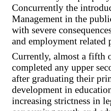
Concurrently the introdu
Management in the public
with severe consequences 
and employment related p
Currently, almost a fifth 
completed any upper seco
after graduating their pr
development in educationa
increasing strictness in l