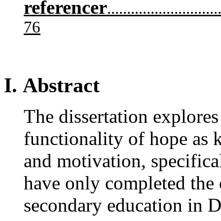
referencer
............................
76
I.
Abstract
The dissertation explores
functionality of hope as
and motivation, specific
have only completed the 
secondary education in 