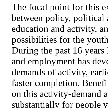
The focal point for this e
between policy, political
education and activity, a
possibilities for the yout
During the past 16 years
and employment has deve
demands of activity, earl
faster completion. Benef
on this activity-demand 
substantially for people 