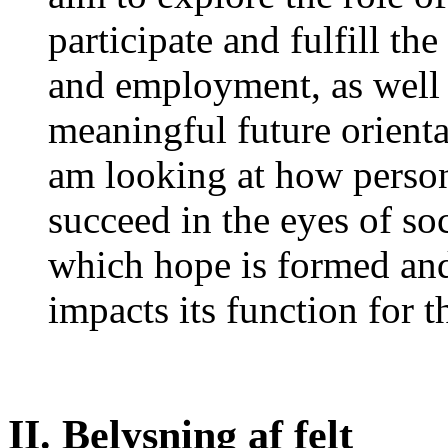
participate and fulfill th
and employment, as well 
meaningful future orientat
am looking at how person
succeed in the eyes of soc
which hope is formed and 
impacts its function for t
II. Belysning af felt