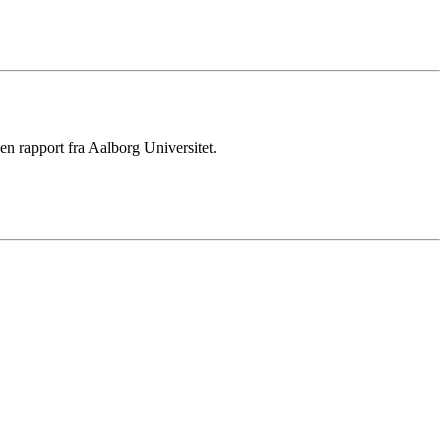
en rapport fra Aalborg Universitet.