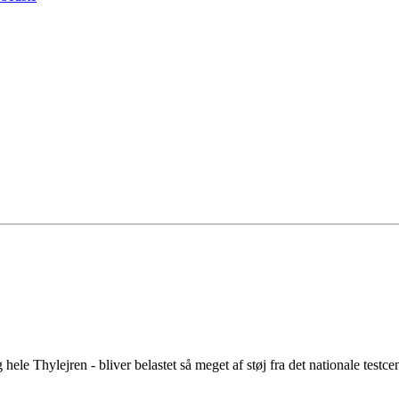
 hele Thylejren - bliver belastet så meget af støj fra det nationale testc