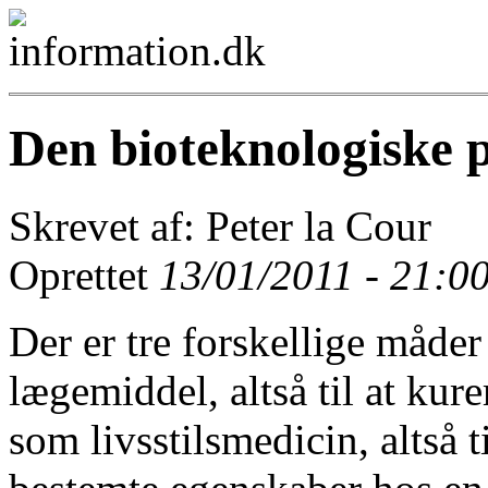
Den bioteknologiske 
Skrevet af: Peter la Cour
Oprettet
13/01/2011 - 21:0
Der er tre forskellige måde
lægemiddel, altså til at kur
som livsstilsmedicin, altså t