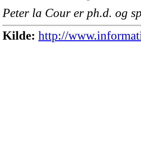
Peter la Cour er ph.d. og s
Kilde:
http://www.informa