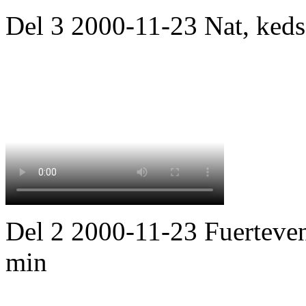
Del 3 2000-11-23 Nat, ked
Del 2 2000-11-23 Fuerteven
min