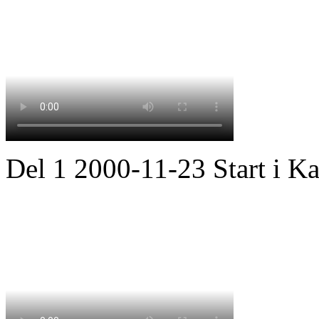
Del 1 2000-11-23 Start i K