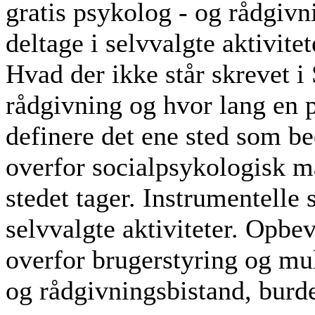
gratis psykolog - og rådgiv
deltage i selvvalgte aktivitet
Hvad der ikke står skrevet i
rådgivning og hvor lang en 
definere det ene sted som b
overfor socialpsykologisk m
stedet tager. Instrumentelle s
selvvalgte aktiviteter. Opb
overfor brugerstyring og mu
og rådgivningsbistand, burde 