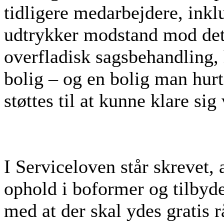
tidligere medarbejdere, ink
udtrykker modstand mod det 
overfladisk sagsbehandling,
bolig – og en bolig man hurt
støttes til at kunne klare sig
I Serviceloven står skrevet,
ophold i boformer og tilbyde
med at der skal ydes gratis