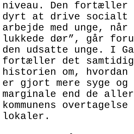
niveau. Den fortæller 
dyrt at drive socialt
arbejde med unge, når 
lukkede dør”, går foru
den udsatte unge.
I Ga
fortæller det samtidig
historien om, hvordan 
er gjort mere syge og
marginale end de aller
kommunens overtagelse 
lokaler.