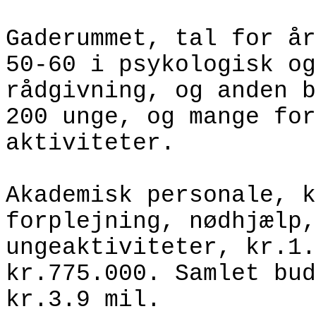
Gaderummet, tal for år
50-60 i psykologisk og
rådgivning, og anden b
200 unge, og mange for
aktiviteter.
Akademisk personale, k
forplejning, nødhjælp,
ungeaktiviteter, kr.1.
kr.775.000. Samlet bud
kr.3.9 mil.