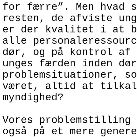
for færre”. Men hvad s
resten, de afviste ung
er der kvalitet i at b
alle personaleressourc
dør, og på kontrol af 
unges færden inden dør
problemsituationer, so
været, altid at tilkal
myndighed?
Vores problemstilling 
også på et mere genere