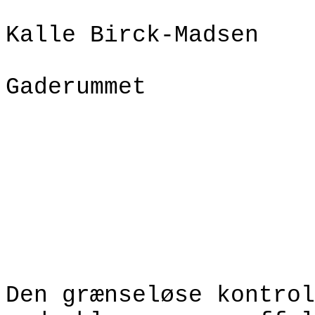
Kalle Birck-Madsen
Gaderummet
Den grænseløse kontrol