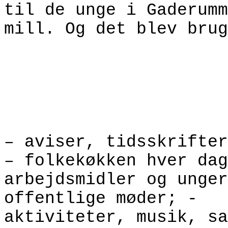
til de unge i Gaderumm
mill. Og det blev brug
– aviser, tidsskrifter
– folkekøkken hver dag
arbejdsmidler og unger
offentlige møder; -
aktiviteter, musik, sa