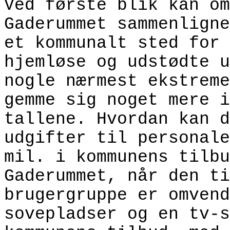
Ved første blik kan om
Gaderummet sammenligne
et kommunalt sted for 
hjemløse og udstødte u
nogle nærmest ekstreme
gemme sig noget mere i
tallene. Hvordan kan d
udgifter til personale
mil. i kommunens tilbu
Gaderummet, når den ti
brugergruppe er omvend
sovepladser og en tv-s