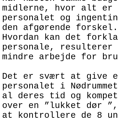
midlerne, hvor alt er 
personalet og ingentin
den afgørende forskel.
Hvordan kan det forkla
personale, resulterer 
mindre arbejde for bru
Det er svært at give e
personalet i Nødrummet
al deres tid og kompet
over en ”lukket dør ”,
at kontrollere de 8 un