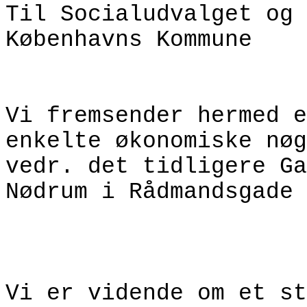
Til Socialudvalget og 
Københavns Kommune
Vi fremsender hermed e
enkelte økonomiske nøg
vedr. det tidligere Ga
Nødrum i Rådmandsgade 
Vi er vidende om et st